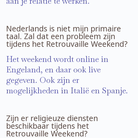
aan je relatie te werken.
Nederlands is niet mijn primaire
taal. Zal dat een probleem zijn
tijdens het Retrouvaille Weekend?
Het weekend wordt online in
Engeland, en daar ook live
gegeven. Ook zijn er
mogelijkheden in Italië en Spanje.
Zijn er religieuze diensten
beschikbaar tijdens het
Retrouvaille Weekend?