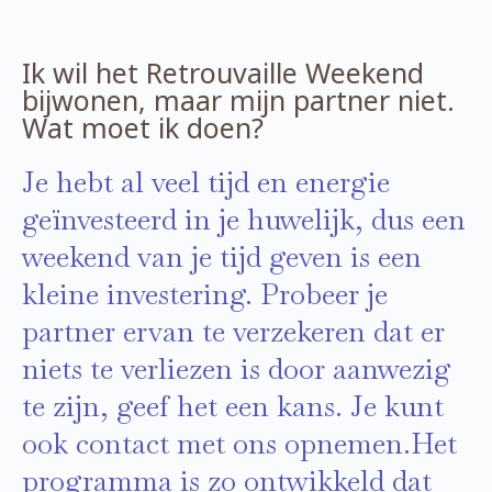
Ik wil het Retrouvaille Weekend
bijwonen, maar mijn partner niet.
Wat moet ik doen?
Je hebt al veel tijd en energie
geïnvesteerd in je huwelijk, dus een
weekend van je tijd geven is een
kleine investering. Probeer je
partner ervan te verzekeren dat er
niets te verliezen is door aanwezig
te zijn, geef het een kans. Je kunt
ook contact met ons opnemen.Het
programma is zo ontwikkeld dat