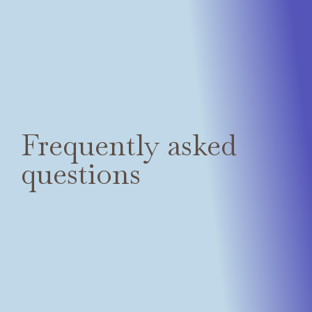
Frequently asked
questions