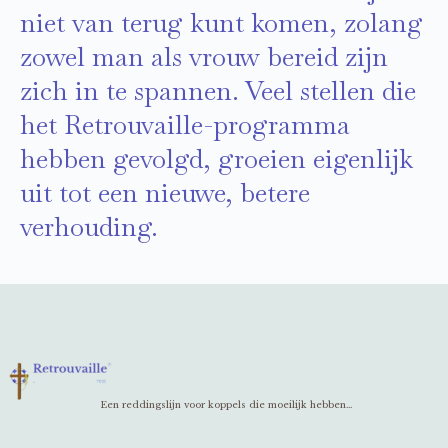
niet van terug kunt komen, zolang
zowel man als vrouw bereid zijn
zich in te spannen. Veel stellen die
het Retrouvaille-programma
hebben gevolgd, groeien eigenlijk
uit tot een nieuwe, betere
verhouding.
Een reddingslijn voor koppels die moeilijk hebben...