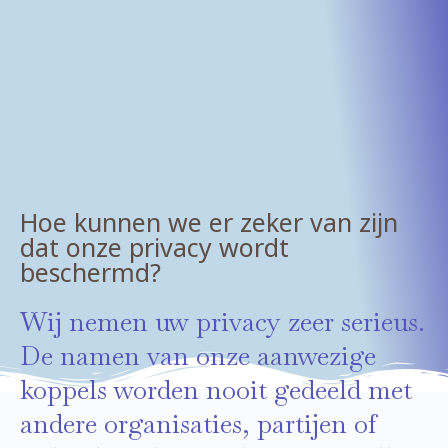
Hoe kunnen we er zeker van zijn
dat onze privacy wordt
beschermd?
Wij nemen uw privacy zeer serieus.
De namen van onze aanwezige
koppels worden nooit gedeeld met
andere organisaties, partijen of