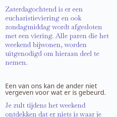
Zaterdagochtend is er een
eucharistieviering en ook
zondagmiddag wordt afgesloten
met een viering. Alle paren die het
weekend bijwonen, worden
uitgenodigd om hieraan deel te
nemen.
Een van ons kan de ander niet
vergeven voor wat er is gebeurd.
Je zult tijdens het weekend
ontdekken dat er niets is waar je