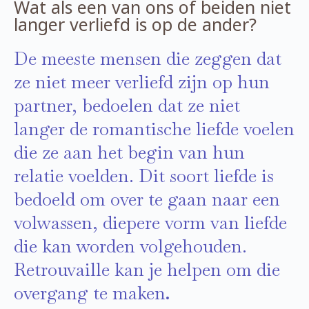
Wat als een van ons of beiden niet
langer verliefd is op de ander?
De meeste mensen die zeggen dat
ze niet meer verliefd zijn op hun
partner, bedoelen dat ze niet
langer de romantische liefde voelen
die ze aan het begin van hun
relatie voelden. Dit soort liefde is
bedoeld om over te gaan naar een
volwassen, diepere vorm van liefde
die kan worden volgehouden.
Retrouvaille kan je helpen om die
overgang te maken
.