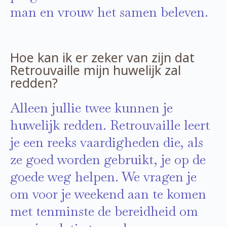
man en vrouw het samen beleven.
Hoe kan ik er zeker van zijn dat
Retrouvaille mijn huwelijk zal
redden?
Alleen jullie twee kunnen je
huwelijk redden. Retrouvaille leert
je een reeks vaardigheden die, als
ze goed worden gebruikt, je op de
goede weg helpen. We vragen je
om voor je weekend aan te komen
met tenminste de bereidheid om