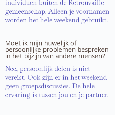
individuen buiten de Retrouvaille-
gemeenschap. Alleen je voornamen
worden het hele weekend gebruikt.
Moet ik mijn huwelijk of
persoonlijke problemen bespreken
in het bijzijn van andere mensen?
Nee, persoonlijk delen is niet
vereist. Ook zijn er in het weekend
geen groepsdiscussies. De hele
ervaring is tussen jou en je partner.